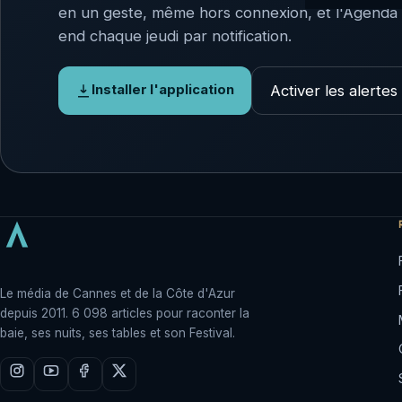
en un geste, même hors connexion, et l'Agenda
end chaque jeudi par notification.
Activer les alertes
Installer l'application
Le média de Cannes et de la Côte d'Azur
depuis 2011. 6 098 articles pour raconter la
baie, ses nuits, ses tables et son Festival.