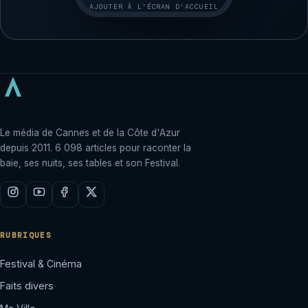
AJOUTER À L'ÉCRAN D'ACCUEIL
Le média de Cannes et de la Côte d'Azur
depuis 2011. 6 098 articles pour raconter la
baie, ses nuits, ses tables et son Festival.
RUBRIQUES
Festival & Cinéma
Faits divers