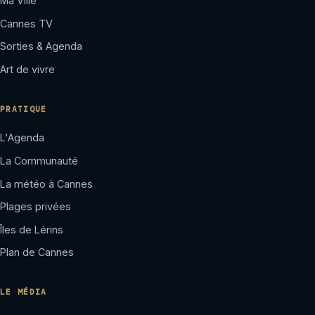
Ma Ville
Cannes TV
Sorties & Agenda
Art de vivre
PRATIQUE
L'Agenda
La Communauté
La météo à Cannes
Plages privées
Îles de Lérins
Plan de Cannes
LE MÉDIA