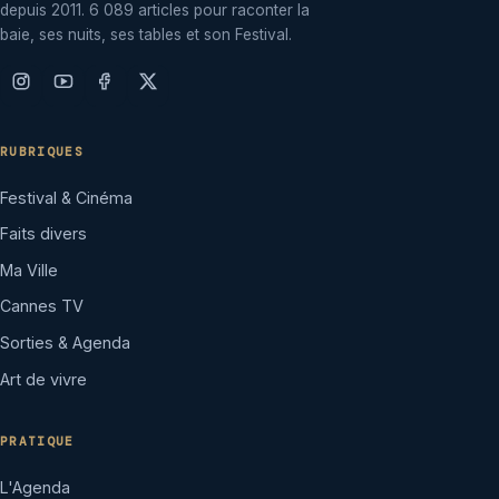
depuis 2011. 6 089 articles pour raconter la
baie, ses nuits, ses tables et son Festival.
RUBRIQUES
Festival & Cinéma
Faits divers
Ma Ville
Cannes TV
Sorties & Agenda
Art de vivre
PRATIQUE
L'Agenda