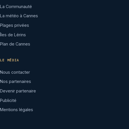
La Communauté
La météo à Cannes
Plages privées
Îles de Lérins
Plan de Cannes
LE MÉDIA
Nous contacter
Nos partenaires
Devenir partenaire
Publicité
Mentions légales