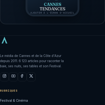
CANNES
TENDANCES
AJOUTER À L'ÉCRAN D'ACCUEIL
Le média de Cannes et de la Côte d'Azur
depuis 2011. 6 123 articles pour raconter la
baie, ses nuits, ses tables et son Festival.
RUBRIQUES
Festival & Cinéma