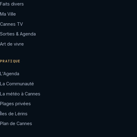
Faits divers
Ma Ville
Cannes TV
Sorties & Agenda
Art de vivre
PRATIQUE
L'Agenda
La Communauté
La météo à Cannes
Plages privées
Îles de Lérins
Plan de Cannes