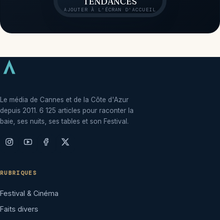
TENDANCES
AJOUTER À L'ÉCRAN D'ACCUEIL
Le média de Cannes et de la Côte d'Azur
depuis 2011. 6 125 articles pour raconter la
baie, ses nuits, ses tables et son Festival.
RUBRIQUES
Festival & Cinéma
Faits divers