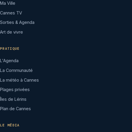
Ma Ville
Cannes TV
Sorties & Agenda
Art de vivre
PRATIQUE
L'Agenda
La Communauté
La météo à Cannes
Plages privées
Îles de Lérins
Plan de Cannes
LE MÉDIA