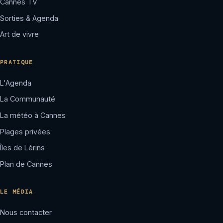
Cannes TV
Sorties & Agenda
Art de vivre
PRATIQUE
L'Agenda
La Communauté
La météo à Cannes
Plages privées
Îles de Lérins
Plan de Cannes
LE MÉDIA
Nous contacter