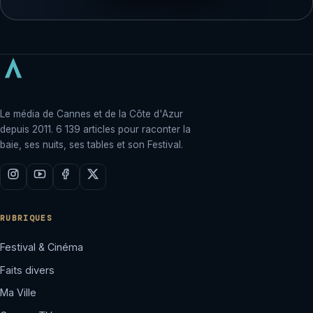
Le média de Cannes et de la Côte d'Azur
depuis 2011. 6 139 articles pour raconter la
baie, ses nuits, ses tables et son Festival.
RUBRIQUES
Festival & Cinéma
Faits divers
Ma Ville