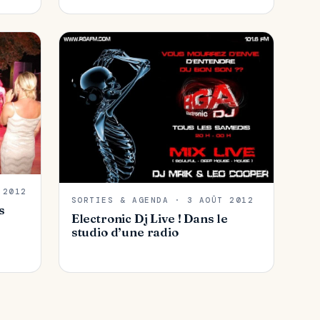
 2012
SORTIES & AGENDA · 3 AOÛT 2012
s
Electronic Dj Live ! Dans le
studio d’une radio