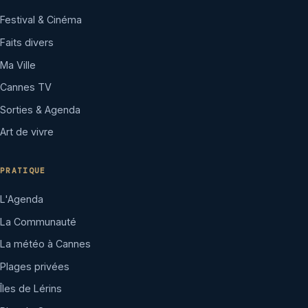
Festival & Cinéma
Faits divers
Ma Ville
Cannes TV
Sorties & Agenda
Art de vivre
PRATIQUE
L'Agenda
La Communauté
La météo à Cannes
Plages privées
Îles de Lérins