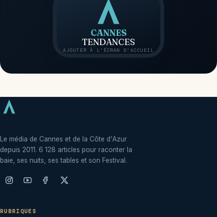
CANNES
TENDANCES
AJOUTER À L'ÉCRAN D'ACCUEIL
Le média de Cannes et de la Côte d'Azur
depuis 2011. 6 128 articles pour raconter la
baie, ses nuits, ses tables et son Festival.
RUBRIQUES