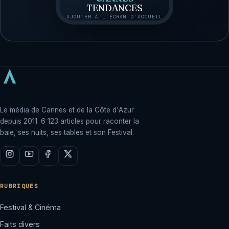
TENDANCES
AJOUTER À L'ÉCRAN D'ACCUEIL
Le média de Cannes et de la Côte d'Azur
depuis 2011. 6 123 articles pour raconter la
baie, ses nuits, ses tables et son Festival.
RUBRIQUES
Festival & Cinéma
Faits divers