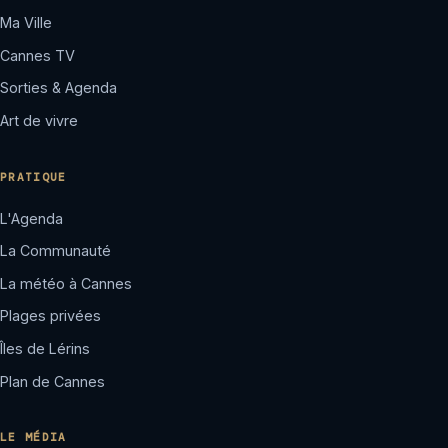
Ma Ville
Cannes TV
Sorties & Agenda
Art de vivre
PRATIQUE
L'Agenda
La Communauté
La météo à Cannes
Plages privées
Îles de Lérins
Plan de Cannes
LE MÉDIA