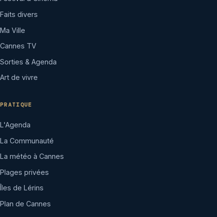
Faits divers
Ma Ville
Cannes TV
Sorties & Agenda
Art de vivre
PRATIQUE
L'Agenda
La Communauté
La météo à Cannes
Plages privées
Îles de Lérins
Plan de Cannes