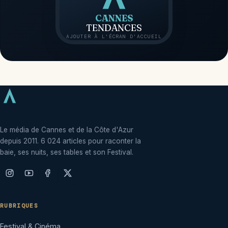
CANNES
TENDANCES
AJOUTER À L'ÉCRAN D'ACCUEIL
Le média de Cannes et de la Côte d'Azur
depuis 2011. 6 024 articles pour raconter la
baie, ses nuits, ses tables et son Festival.
RUBRIQUES
Festival & Cinéma