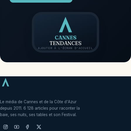
CANNES
TENDANCES
AJOUTER À L'ÉCRAN D'ACCUEIL
Le média de Cannes et de la Côte d'Azur
depuis 2011. 6 128 articles pour raconter la
baie, ses nuits, ses tables et son Festival.