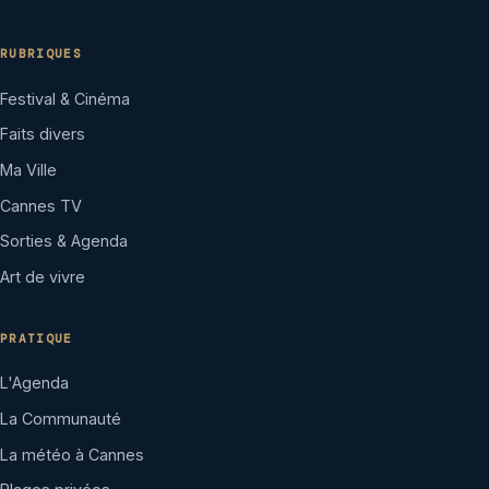
RUBRIQUES
Festival & Cinéma
Faits divers
Ma Ville
Cannes TV
Sorties & Agenda
Art de vivre
PRATIQUE
L'Agenda
La Communauté
La météo à Cannes