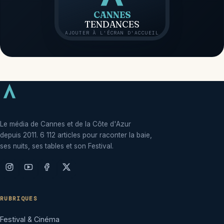
CANNES
TENDANCES
AJOUTER À L'ÉCRAN D'ACCUEIL
Le média de Cannes et de la Côte d'Azur
depuis 2011. 6 112 articles pour raconter la baie,
ses nuits, ses tables et son Festival.
RUBRIQUES
Festival & Cinéma