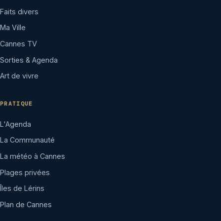
Faits divers
Ma Ville
Cannes TV
Sorties & Agenda
Art de vivre
PRATIQUE
L'Agenda
La Communauté
La météo à Cannes
Plages privées
Îles de Lérins
Plan de Cannes