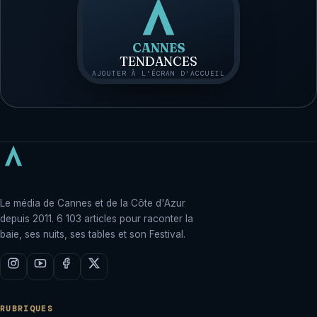
CANNES
TENDANCES
AJOUTER À L'ÉCRAN D'ACCUEIL
Le média de Cannes et de la Côte d'Azur
depuis 2011. 6 103 articles pour raconter la
baie, ses nuits, ses tables et son Festival.
RUBRIQUES