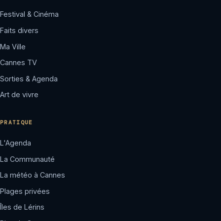
Festival & Cinéma
Faits divers
Ma Ville
Cannes TV
Sorties & Agenda
Art de vivre
PRATIQUE
L'Agenda
La Communauté
La météo à Cannes
Plages privées
Îles de Lérins