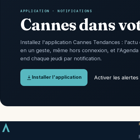
APPLICATION · NOTIFICATIONS
Cannes dans vo
Installez l'application Cannes Tendances : l'actu 
en un geste, même hors connexion, et l'Agenda
end chaque jeudi par notification.
Activer les alertes
Installer l'application