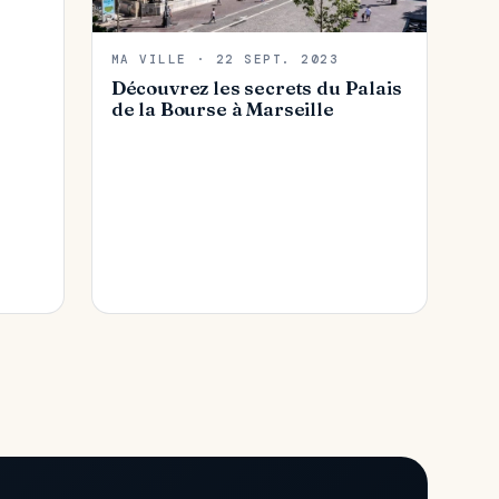
MA VILLE · 22 SEPT. 2023
Découvrez les secrets du Palais
de la Bourse à Marseille