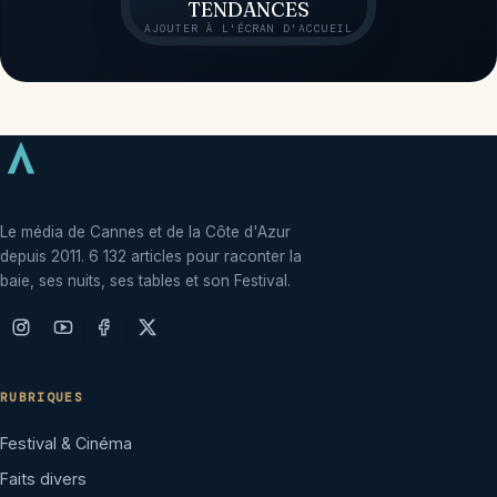
TENDANCES
AJOUTER À L'ÉCRAN D'ACCUEIL
Le média de Cannes et de la Côte d'Azur
depuis 2011. 6 132 articles pour raconter la
baie, ses nuits, ses tables et son Festival.
RUBRIQUES
Festival & Cinéma
Faits divers