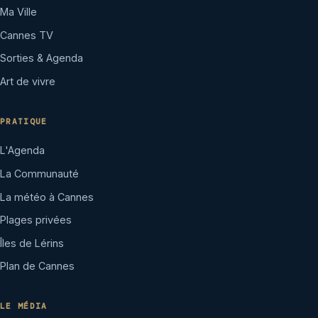
Ma Ville
Cannes TV
Sorties & Agenda
Art de vivre
PRATIQUE
L'Agenda
La Communauté
La météo à Cannes
Plages privées
Îles de Lérins
Plan de Cannes
LE MÉDIA