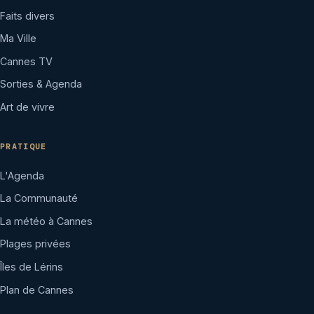
Faits divers
Ma Ville
Cannes TV
Sorties & Agenda
Art de vivre
PRATIQUE
L'Agenda
La Communauté
La météo à Cannes
Plages privées
Îles de Lérins
Plan de Cannes