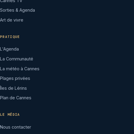
Cannes TV
Sorties & Agenda
Art de vivre
PRATIQUE
L'Agenda
La Communauté
La météo à Cannes
Plages privées
Îles de Lérins
Plan de Cannes
LE MÉDIA
Nous contacter