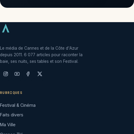
Le média de Cannes et de la Côte d'Azur
depuis 2011. 6 077 articles pour raconter la
baie, ses nuits, ses tables et son Festival.
RUBRIQUES
Festival & Cinéma
Faits divers
Ma Ville