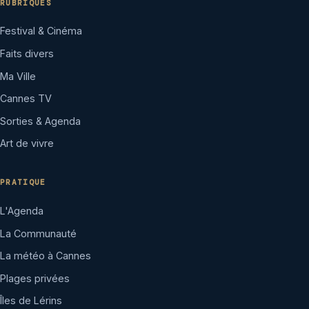
RUBRIQUES
Festival & Cinéma
Faits divers
Ma Ville
Cannes TV
Sorties & Agenda
Art de vivre
PRATIQUE
L'Agenda
La Communauté
La météo à Cannes
Plages privées
Îles de Lérins