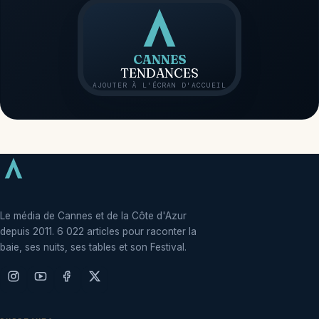
CANNES
TENDANCES
AJOUTER À L'ÉCRAN D'ACCUEIL
Le média de Cannes et de la Côte d'Azur
depuis 2011. 6 022 articles pour raconter la
baie, ses nuits, ses tables et son Festival.