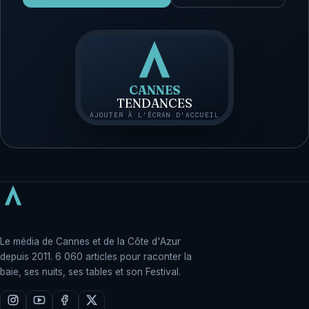
CANNES
TENDANCES
AJOUTER À L'ÉCRAN D'ACCUEIL
Le média de Cannes et de la Côte d'Azur
depuis 2011. 6 060 articles pour raconter la
baie, ses nuits, ses tables et son Festival.