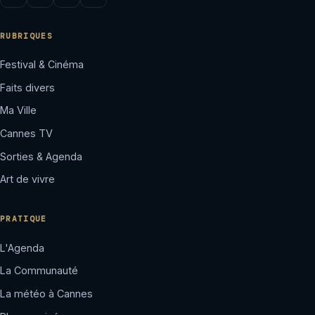
RUBRIQUES
Festival & Cinéma
Faits divers
Ma Ville
Cannes TV
Sorties & Agenda
Art de vivre
PRATIQUE
L'Agenda
La Communauté
La météo à Cannes