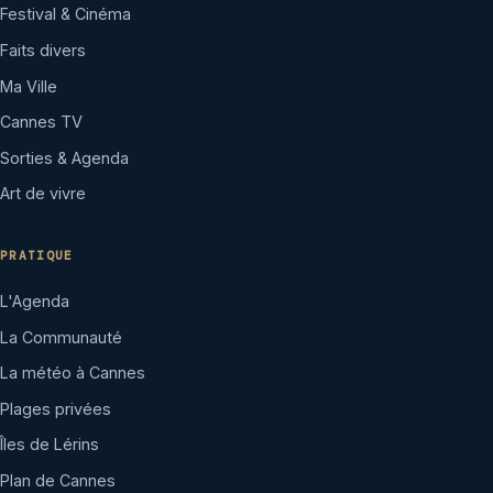
Festival & Cinéma
Faits divers
Ma Ville
Cannes TV
Sorties & Agenda
Art de vivre
PRATIQUE
L'Agenda
La Communauté
La météo à Cannes
Plages privées
Îles de Lérins
Plan de Cannes