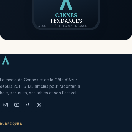
CANNES
TENDANCES
AJOUTER À L'ÉCRAN D'ACCUEIL
Le média de Cannes et de la Côte d'Azur
depuis 2011. 6 125 articles pour raconter la
baie, ses nuits, ses tables et son Festival.
RUBRIQUES