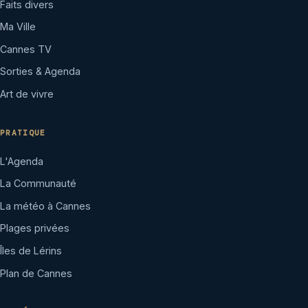
Faits divers
Ma Ville
Cannes TV
Sorties & Agenda
Art de vivre
PRATIQUE
L'Agenda
La Communauté
La météo à Cannes
Plages privées
Îles de Lérins
Plan de Cannes