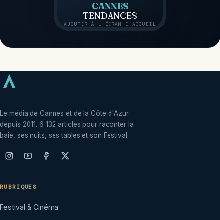
CANNES
TENDANCES
AJOUTER À L'ÉCRAN D'ACCUEIL
Le média de Cannes et de la Côte d'Azur
depuis 2011. 6 132 articles pour raconter la
baie, ses nuits, ses tables et son Festival.
RUBRIQUES
Festival & Cinéma