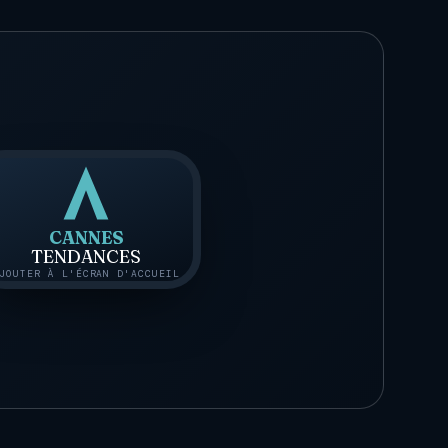
CANNES
TENDANCES
JOUTER À L'ÉCRAN D'ACCUEIL