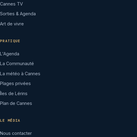
Cannes TV
Sorties & Agenda
Art de vivre
PRATIQUE
L'Agenda
La Communauté
La météo à Cannes
Plages privées
Îles de Lérins
Plan de Cannes
LE MÉDIA
Nous contacter