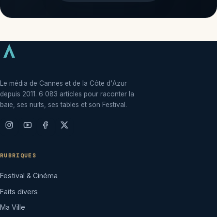
Le média de Cannes et de la Côte d'Azur
depuis 2011. 6 083 articles pour raconter la
baie, ses nuits, ses tables et son Festival.
RUBRIQUES
Festival & Cinéma
Faits divers
Ma Ville