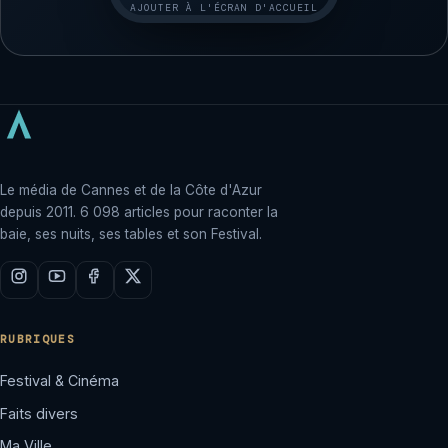
AJOUTER À L'ÉCRAN D'ACCUEIL
Le média de Cannes et de la Côte d'Azur
depuis 2011. 6 098 articles pour raconter la
baie, ses nuits, ses tables et son Festival.
RUBRIQUES
Festival & Cinéma
Faits divers
Ma Ville