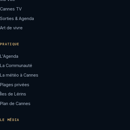
Cannes TV
Sorties & Agenda
Art de vivre
PRATIQUE
L'Agenda
La Communauté
La météo à Cannes
Plages privées
Îles de Lérins
Plan de Cannes
LE MÉDIA