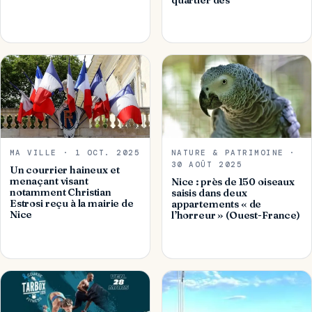
MA VILLE · 1 OCT. 2025
NATURE & PATRIMOINE ·
30 AOÛT 2025
Un courrier haineux et
menaçant visant
Nice : près de 150 oiseaux
notamment Christian
saisis dans deux
Estrosi reçu à la mairie de
appartements « de
Nice
l’horreur » (Ouest-France)