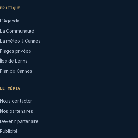
PRATIQUE
L'Agenda
La Communauté
La météo à Cannes
Plages privées
Îles de Lérins
Plan de Cannes
LE MÉDIA
Nous contacter
Nos partenaires
Devenir partenaire
Publicité