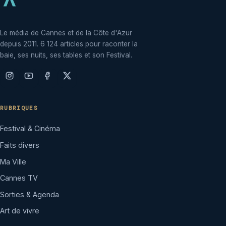
Le média de Cannes et de la Côte d'Azur
depuis 2011. 6 124 articles pour raconter la
baie, ses nuits, ses tables et son Festival.
RUBRIQUES
Festival & Cinéma
Faits divers
Ma Ville
Cannes TV
Sorties & Agenda
Art de vivre