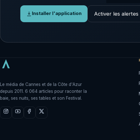
Activer les alertes
Installer l'application
Le média de Cannes et de la Côte d'Azur
depuis 2011. 6 064 articles pour raconter la
baie, ses nuits, ses tables et son Festival.