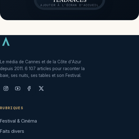
AJOUTER À L'ÉCRAN D'ACCUEIL
Le média de Cannes et de la Côte d'Azur
depuis 2011. 6 107 articles pour raconter la
baie, ses nuits, ses tables et son Festival.
RUBRIQUES
Festival & Cinéma
Faits divers