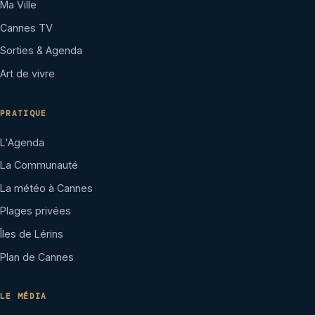
Ma Ville
Cannes TV
Sorties & Agenda
Art de vivre
PRATIQUE
L'Agenda
La Communauté
La météo à Cannes
Plages privées
Îles de Lérins
Plan de Cannes
LE MÉDIA