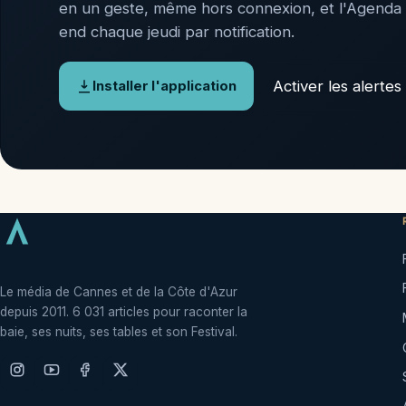
en un geste, même hors connexion, et l'Agenda
end chaque jeudi par notification.
Activer les alertes
Installer l'application
Le média de Cannes et de la Côte d'Azur
depuis 2011. 6 031 articles pour raconter la
baie, ses nuits, ses tables et son Festival.