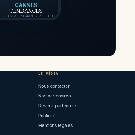
CANNES
TENDANCES
JOUTER À L'ÉCRAN D'ACCUEIL
LE MÉDIA
Nous contacter
Nos partenaires
Devenir partenaire
Publicité
Mentions légales