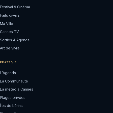
Festival & Cinéma
Faits divers
Ma Ville
Cannes TV
Sorties & Agenda
Art de vivre
PRATIQUE
L'Agenda
La Communauté
La météo à Cannes
Plages privées
Îles de Lérins