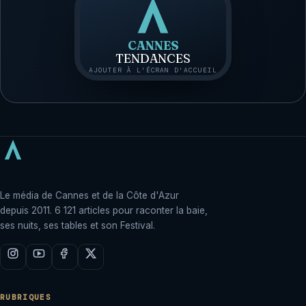
CANNES
TENDANCES
AJOUTER À L'ÉCRAN D'ACCUEIL
Le média de Cannes et de la Côte d'Azur
depuis 2011. 6 121 articles pour raconter la baie,
ses nuits, ses tables et son Festival.
RUBRIQUES