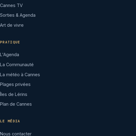
Cannes TV
Sorties & Agenda
Art de vivre
PRATIQUE
L'Agenda
La Communauté
La météo à Cannes
Plages privées
Îles de Lérins
Plan de Cannes
LE MÉDIA
Nous contacter