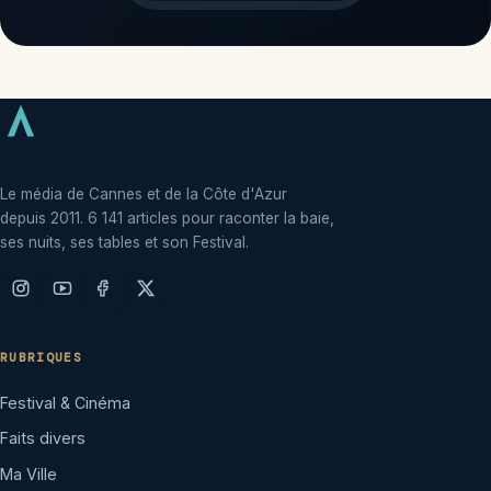
Le média de Cannes et de la Côte d'Azur
depuis 2011. 6 141 articles pour raconter la baie,
ses nuits, ses tables et son Festival.
RUBRIQUES
Festival & Cinéma
Faits divers
Ma Ville