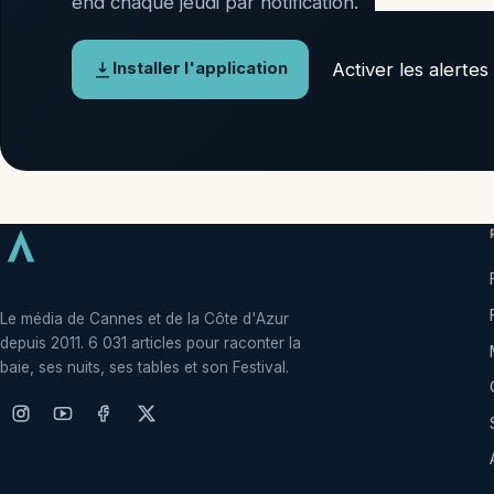
end chaque jeudi par notification.
Activer les alertes
Installer l'application
Le média de Cannes et de la Côte d'Azur
depuis 2011. 6 031 articles pour raconter la
baie, ses nuits, ses tables et son Festival.