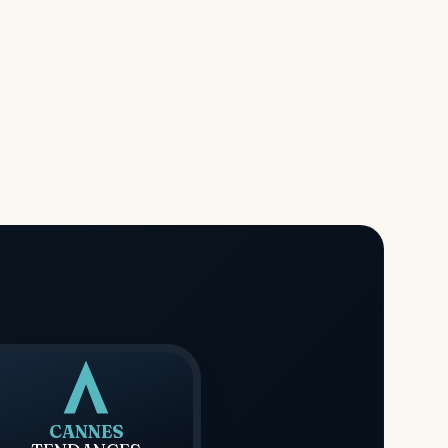
CANNES