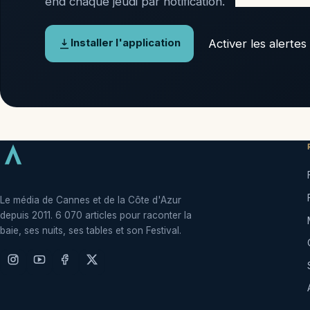
end chaque jeudi par notification.
Activer les alertes
Installer l'application
Le média de Cannes et de la Côte d'Azur
depuis 2011. 6 070 articles pour raconter la
baie, ses nuits, ses tables et son Festival.