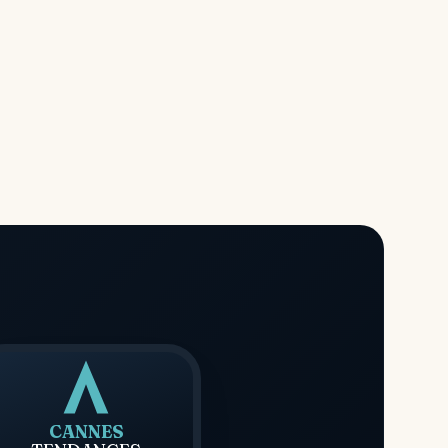
CANNES