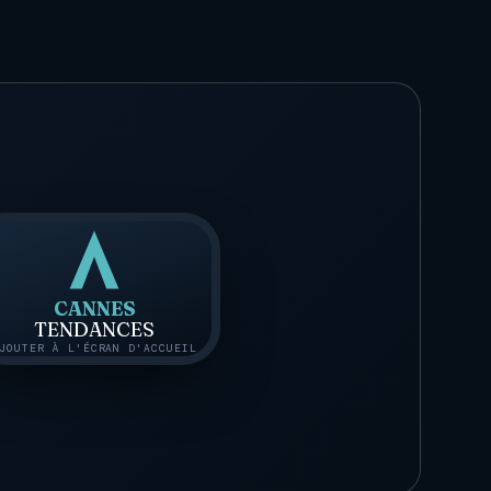
CANNES
TENDANCES
JOUTER À L'ÉCRAN D'ACCUEIL