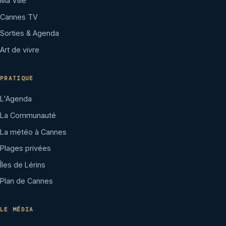
Ma Ville
Cannes TV
Sorties & Agenda
Art de vivre
PRATIQUE
L'Agenda
La Communauté
La météo à Cannes
Plages privées
Îles de Lérins
Plan de Cannes
LE MÉDIA