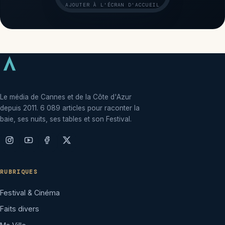
AJOUTER À L'ÉCRAN D'ACCUEIL
Le média de Cannes et de la Côte d'Azur
depuis 2011. 6 089 articles pour raconter la
baie, ses nuits, ses tables et son Festival.
RUBRIQUES
Festival & Cinéma
Faits divers