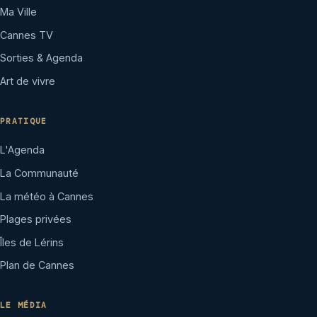
Ma Ville
Cannes TV
Sorties & Agenda
Art de vivre
PRATIQUE
L'Agenda
La Communauté
La météo à Cannes
Plages privées
Îles de Lérins
Plan de Cannes
LE MÉDIA