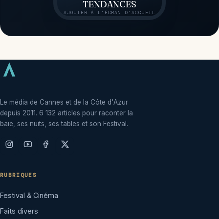
TENDANCES
AJOUTER À L'ÉCRAN D'ACCUEIL
Le média de Cannes et de la Côte d'Azur
depuis 2011. 6 132 articles pour raconter la
baie, ses nuits, ses tables et son Festival.
RUBRIQUES
Festival & Cinéma
Faits divers