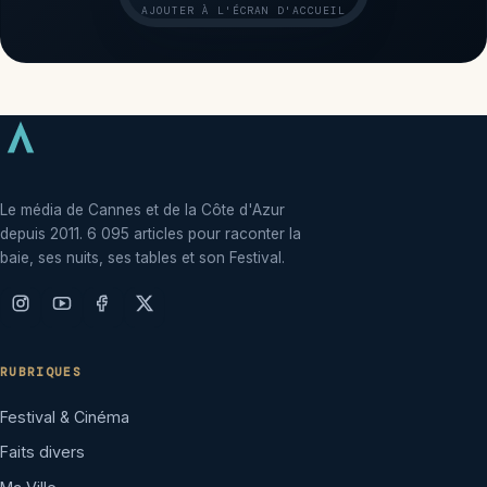
AJOUTER À L'ÉCRAN D'ACCUEIL
Le média de Cannes et de la Côte d'Azur
depuis 2011. 6 095 articles pour raconter la
baie, ses nuits, ses tables et son Festival.
RUBRIQUES
Festival & Cinéma
Faits divers