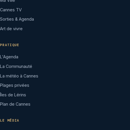
Ma Ville
Cannes TV
Sorties & Agenda
Art de vivre
PRATIQUE
L'Agenda
La Communauté
La météo à Cannes
Plages privées
Îles de Lérins
Plan de Cannes
LE MÉDIA