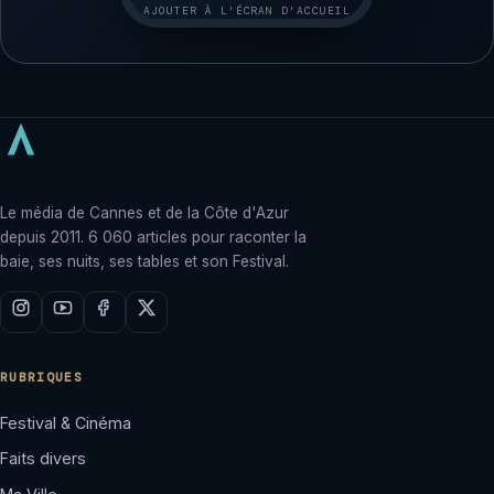
AJOUTER À L'ÉCRAN D'ACCUEIL
Le média de Cannes et de la Côte d'Azur
depuis 2011. 6 060 articles pour raconter la
baie, ses nuits, ses tables et son Festival.
RUBRIQUES
Festival & Cinéma
Faits divers