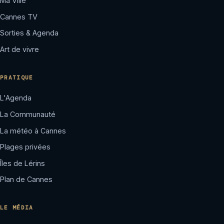
Ma Ville
Cannes TV
Sorties & Agenda
Art de vivre
PRATIQUE
L'Agenda
La Communauté
La météo à Cannes
Plages privées
Îles de Lérins
Plan de Cannes
LE MÉDIA