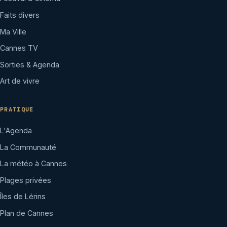
Faits divers
Ma Ville
Cannes TV
Sorties & Agenda
Art de vivre
PRATIQUE
L'Agenda
La Communauté
La météo à Cannes
Plages privées
Îles de Lérins
Plan de Cannes