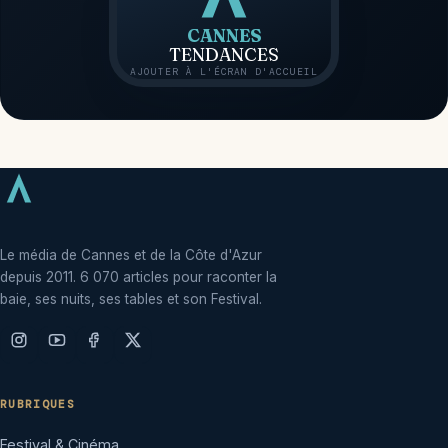
CANNES
TENDANCES
AJOUTER À L'ÉCRAN D'ACCUEIL
Le média de Cannes et de la Côte d'Azur
depuis 2011. 6 070 articles pour raconter la
baie, ses nuits, ses tables et son Festival.
RUBRIQUES
Festival & Cinéma