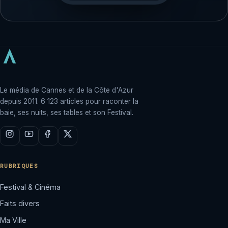
Le média de Cannes et de la Côte d'Azur
depuis 2011. 6 123 articles pour raconter la
baie, ses nuits, ses tables et son Festival.
RUBRIQUES
Festival & Cinéma
Faits divers
Ma Ville