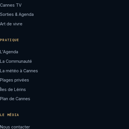
Cannes TV
Sorties & Agenda
Art de vivre
PRATIQUE
L'Agenda
La Communauté
La météo à Cannes
Plages privées
Îles de Lérins
Plan de Cannes
LE MÉDIA
Nous contacter