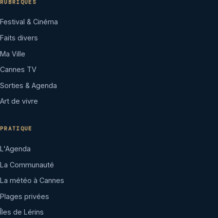
RUBRIQUES
Festival & Cinéma
Faits divers
Ma Ville
Cannes TV
Sorties & Agenda
Art de vivre
PRATIQUE
L'Agenda
La Communauté
La météo à Cannes
Plages privées
Îles de Lérins