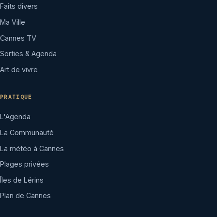
Faits divers
Ma Ville
Cannes TV
Sorties & Agenda
Art de vivre
PRATIQUE
L'Agenda
La Communauté
La météo à Cannes
Plages privées
Îles de Lérins
Plan de Cannes