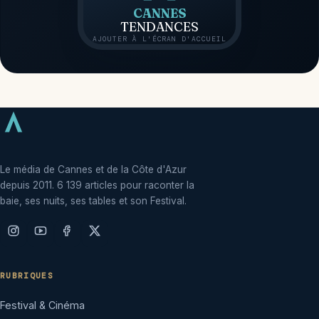
CANNES
TENDANCES
AJOUTER À L'ÉCRAN D'ACCUEIL
Le média de Cannes et de la Côte d'Azur
depuis 2011. 6 139 articles pour raconter la
baie, ses nuits, ses tables et son Festival.
RUBRIQUES
Festival & Cinéma