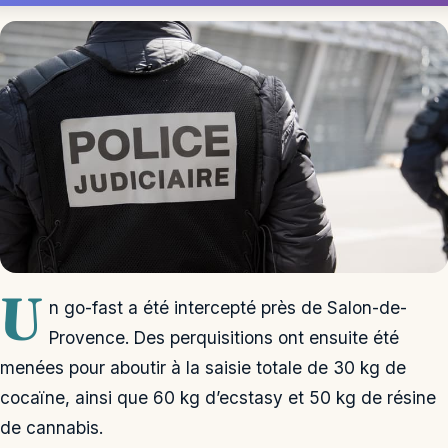
U
n go-fast a été intercepté près de Salon-de-
Provence. Des perquisitions ont ensuite été
menées pour aboutir à la saisie totale de 30 kg de
cocaïne, ainsi que 60 kg d’ecstasy et 50 kg de résine
de cannabis.