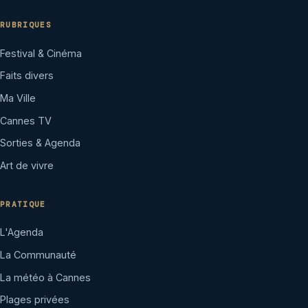
RUBRIQUES
Festival & Cinéma
Faits divers
Ma Ville
Cannes TV
Sorties & Agenda
Art de vivre
PRATIQUE
L'Agenda
La Communauté
La météo à Cannes
Plages privées