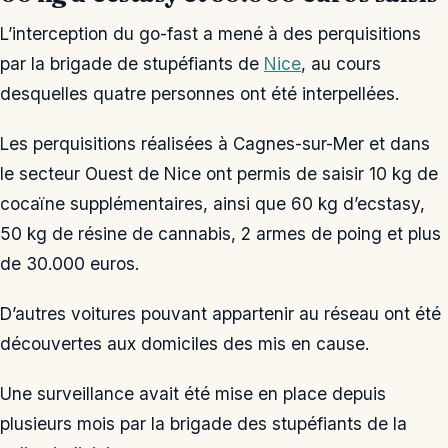
L’interception du go-fast a mené à des perquisitions
par la brigade de stupéfiants de
Nice
, au cours
desquelles quatre personnes ont été interpellées.
Les perquisitions réalisées à Cagnes-sur-Mer et dans
le secteur Ouest de Nice ont permis de saisir 10 kg de
cocaïne supplémentaires, ainsi que 60 kg d’ecstasy,
50 kg de résine de cannabis, 2 armes de poing et plus
de 30.000 euros.
D’autres voitures pouvant appartenir au réseau ont été
découvertes aux domiciles des mis en cause.
Une surveillance avait été mise en place depuis
plusieurs mois par la brigade des stupéfiants de la