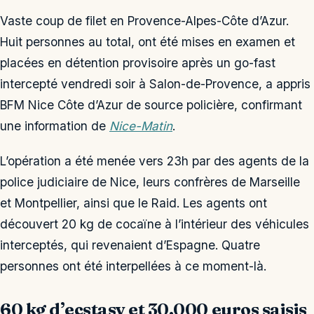
Vaste coup de filet en Provence-Alpes-Côte d’Azur.
Huit personnes au total, ont été mises en examen et
placées en détention provisoire après un go-fast
intercepté vendredi soir à Salon-de-Provence, a appris
BFM Nice Côte d’Azur de source policière, confirmant
une information de
Nice-Matin
.
L’opération a été menée vers 23h par des agents de la
police judiciaire de Nice, leurs confrères de Marseille
et Montpellier, ainsi que le Raid. Les agents ont
découvert 20 kg de cocaïne à l’intérieur des véhicules
interceptés, qui revenaient d’Espagne. Quatre
personnes ont été interpellées à ce moment-là.
60 kg d’ecstasy et 30.000 euros saisis