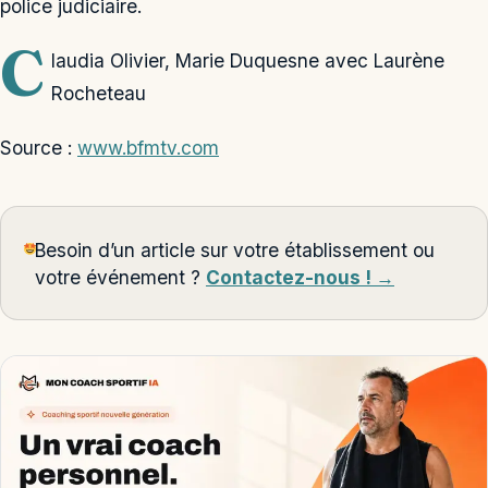
police judiciaire.
C
laudia Olivier, Marie Duquesne avec Laurène
Rocheteau
Source :
www.bfmtv.com
Besoin d’un article sur votre établissement ou
votre événement ?
Contactez-nous ! →