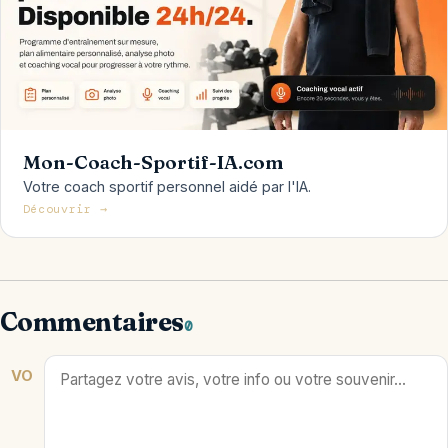
Mon-Coach-Sportif-IA.com
Votre coach sportif personnel aidé par l'IA.
Découvrir →
Commentaires
0
VO