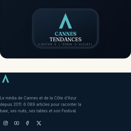
CANNES
TENDANCES
AJOUTER À L'ÉCRAN D'ACCUEIL
Le média de Cannes et de la Côte d'Azur
depuis 2011. 6 089 articles pour raconter la
baie, ses nuits, ses tables et son Festival.