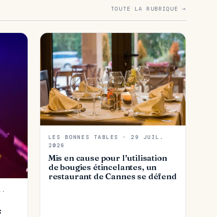
TOUTE LA RUBRIQUE →
LES BONNES TABLES · 29 JUIL.
2026
Mis en cause pour l’utilisation
de bougies étincelantes, un
restaurant de Cannes se défend
L.
: