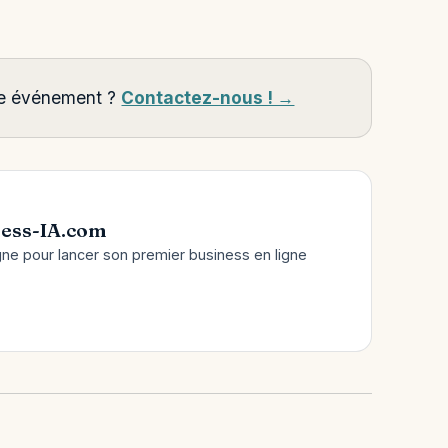
tre événement ?
Contactez-nous ! →
ess-IA.com
gne pour lancer son premier business en ligne