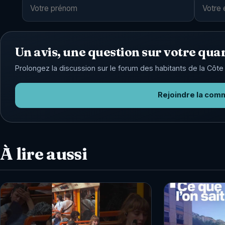
Un avis, une question sur votre quar
Prolongez la discussion sur le forum des habitants de la Côte 
Rejoindre la com
À lire aussi