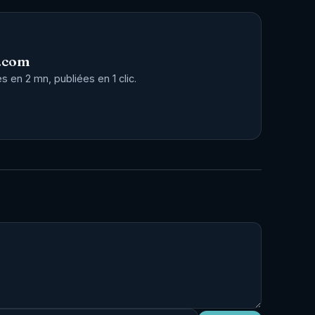
.com
 en 2 mn, publiées en 1 clic.