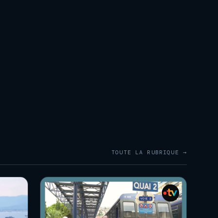
TOUTE LA RUBRIQUE →