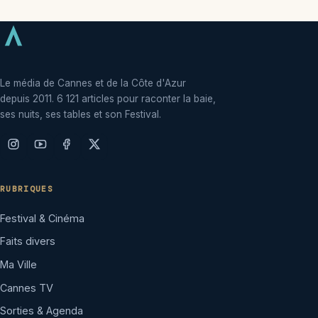
Le média de Cannes et de la Côte d'Azur
depuis 2011. 6 121 articles pour raconter la baie,
ses nuits, ses tables et son Festival.
RUBRIQUES
Festival & Cinéma
Faits divers
Ma Ville
Cannes TV
Sorties & Agenda