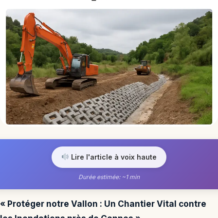
Lire l'article à voix haute
Durée estimée: ~1 min
« Protéger notre Vallon : Un Chantier Vital contre