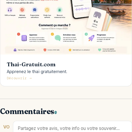
Thai-Gratuit.com
Apprenez le thaï gratuitement.
Découvrir →
Commentaires
0
VO