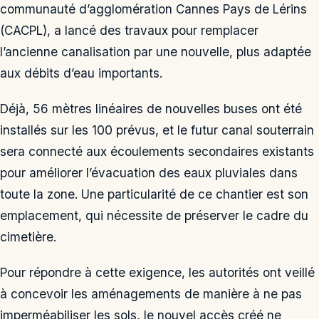
communauté d’agglomération Cannes Pays de Lérins
(CACPL), a lancé des travaux pour remplacer
l’ancienne canalisation par une nouvelle, plus adaptée
aux débits d’eau importants.
Déjà, 56 mètres linéaires de nouvelles buses ont été
installés sur les 100 prévus, et le futur canal souterrain
sera connecté aux écoulements secondaires existants
pour améliorer l’évacuation des eaux pluviales dans
toute la zone. Une particularité de ce chantier est son
emplacement, qui nécessite de préserver le cadre du
cimetière.
Pour répondre à cette exigence, les autorités ont veillé
à concevoir les aménagements de manière à ne pas
imperméabiliser les sols, le nouvel accès créé ne