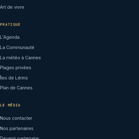
Art de vivre
PRATIQUE
L'Agenda
La Communauté
La météo à Cannes
Plages privées
Îles de Lérins
Plan de Cannes
LE MÉDIA
Nous contacter
Nos partenaires
Devenir partenaire