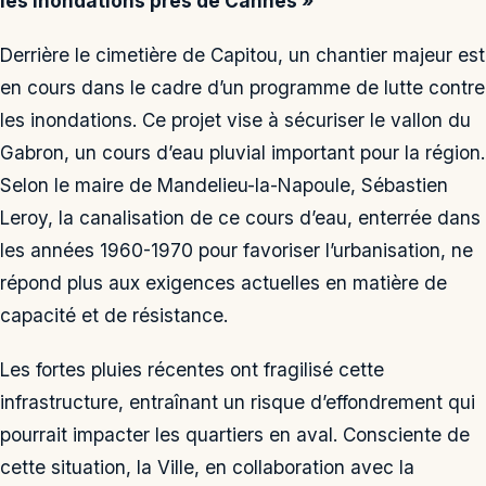
les Inondations près de Cannes »
Derrière le cimetière de Capitou, un chantier majeur est
en cours dans le cadre d’un programme de lutte contre
les inondations. Ce projet vise à sécuriser le vallon du
Gabron, un cours d’eau pluvial important pour la région.
Selon le maire de Mandelieu-la-Napoule, Sébastien
Leroy, la canalisation de ce cours d’eau, enterrée dans
les années 1960-1970 pour favoriser l’urbanisation, ne
répond plus aux exigences actuelles en matière de
capacité et de résistance.
Les fortes pluies récentes ont fragilisé cette
infrastructure, entraînant un risque d’effondrement qui
pourrait impacter les quartiers en aval. Consciente de
cette situation, la Ville, en collaboration avec la