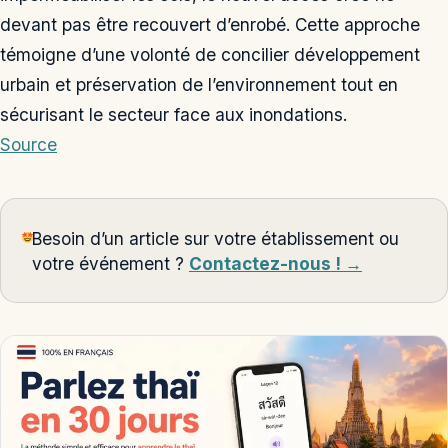
devant pas être recouvert d’enrobé. Cette approche
témoigne d’une volonté de concilier développement
urbain et préservation de l’environnement tout en
sécurisant le secteur face aux inondations.
Source
Besoin d’un article sur votre établissement ou
votre événement ?
Contactez-nous ! →