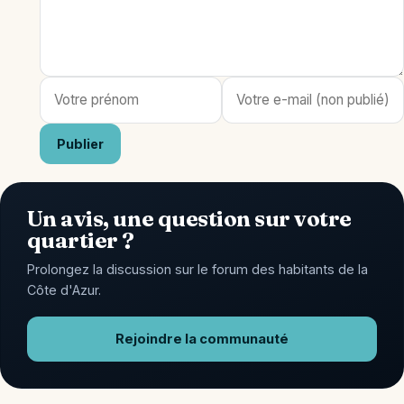
Publier
Un avis, une question sur votre
quartier ?
Prolongez la discussion sur le forum des habitants de la
Côte d'Azur.
Rejoindre la communauté