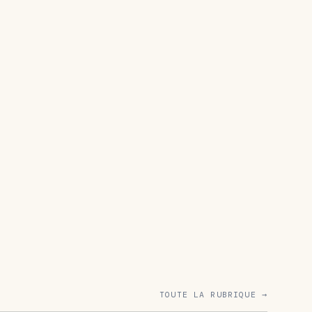
TOUTE LA RUBRIQUE →