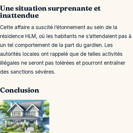
Une situation surprenante et
inattendue
Cette affaire a suscité l’étonnement au sein de la
résidence HLM, où les habitants ne s’attendaient pas à
un tel comportement de la part du gardien. Les
autorités locales ont rappelé que de telles activités
illégales ne seront pas tolérées et pourront entraîner
des sanctions sévères.
Conclusion