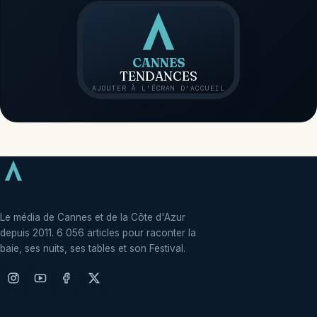
CANNES
TENDANCES
AJOUTER À L'ÉCRAN D'ACCUEIL
Le média de Cannes et de la Côte d'Azur
depuis 2011. 6 056 articles pour raconter la
baie, ses nuits, ses tables et son Festival.