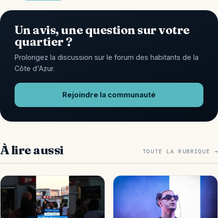
Un avis, une question sur votre
quartier ?
Prolongez la discussion sur le forum des habitants de la
Côte d'Azur.
Rejoindre la communauté
À lire aussi
TOUTE LA RUBRIQUE →