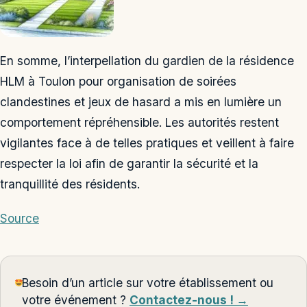
En somme, l’interpellation du gardien de la résidence
HLM à Toulon pour organisation de soirées
clandestines et jeux de hasard a mis en lumière un
comportement répréhensible. Les autorités restent
vigilantes face à de telles pratiques et veillent à faire
respecter la loi afin de garantir la sécurité et la
tranquillité des résidents.
Source
Besoin d’un article sur votre établissement ou
votre événement ?
Contactez-nous ! →