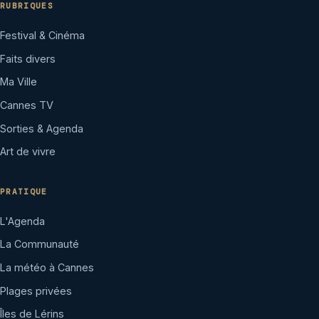
RUBRIQUES
Festival & Cinéma
Faits divers
Ma Ville
Cannes TV
Sorties & Agenda
Art de vivre
PRATIQUE
L'Agenda
La Communauté
La météo à Cannes
Plages privées
Îles de Lérins