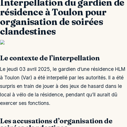
Interpellation du gardien de
résidence à Toulon pour
organisation de soirées
clandestines
Le contexte de l’interpellation
Le jeudi 03 avril 2025, le gardien d’une résidence HLM
à Toulon (Var) a été interpellé par les autorités. Il a été
surpris en train de jouer à des jeux de hasard dans le
local à vélo de la résidence, pendant qu’il aurait dû
exercer ses fonctions.
Les accusations d’organisation de