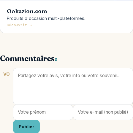
Ookazion.com
Produits d'occasion multi-plateformes.
Découvrir →
Commentaires
0
VO
Publier