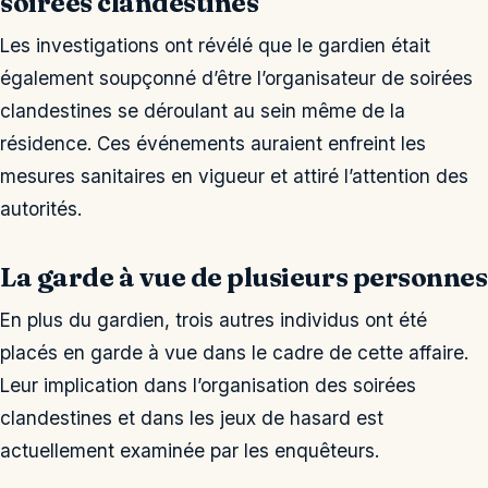
soirées clandestines
Les investigations ont révélé que le gardien était
également soupçonné d’être l’organisateur de soirées
clandestines se déroulant au sein même de la
résidence. Ces événements auraient enfreint les
mesures sanitaires en vigueur et attiré l’attention des
autorités.
La garde à vue de plusieurs personnes
En plus du gardien, trois autres individus ont été
placés en garde à vue dans le cadre de cette affaire.
Leur implication dans l’organisation des soirées
clandestines et dans les jeux de hasard est
actuellement examinée par les enquêteurs.