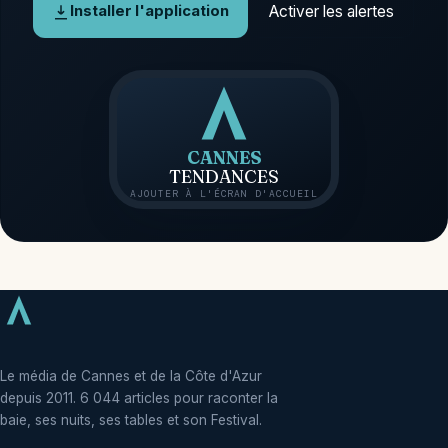
Activer les alertes
Installer l'application
CANNES
TENDANCES
AJOUTER À L'ÉCRAN D'ACCUEIL
Le média de Cannes et de la Côte d'Azur
depuis 2011. 6 044 articles pour raconter la
baie, ses nuits, ses tables et son Festival.