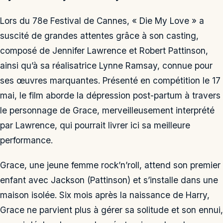
Lors du 78e Festival de Cannes, « Die My Love » a
suscité de grandes attentes grâce à son casting,
composé de Jennifer Lawrence et Robert Pattinson,
ainsi qu’à sa réalisatrice Lynne Ramsay, connue pour
ses œuvres marquantes. Présenté en compétition le 17
mai, le film aborde la dépression post-partum à travers
le personnage de Grace, merveilleusement interprété
par Lawrence, qui pourrait livrer ici sa meilleure
performance.
Grace, une jeune femme rock’n’roll, attend son premier
enfant avec Jackson (Pattinson) et s’installe dans une
maison isolée. Six mois après la naissance de Harry,
Grace ne parvient plus à gérer sa solitude et son ennui,