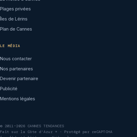
Plages privées
Îles de Lérins
Plan de Cannes
LE MÉDIA
Nous contacter
Nos partenaires
Devenir partenaire
Publicité
Mentions légales
© 2011–2026 CANNES TENDANCES
Fait sur la Côte d'Azur ☀ · Protégé par reCAPTCHA