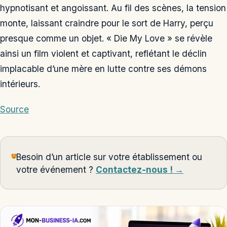
hypnotisant et angoissant. Au fil des scènes, la tension
monte, laissant craindre pour le sort de Harry, perçu
presque comme un objet. « Die My Love » se révèle
ainsi un film violent et captivant, reflétant le déclin
implacable d’une mère en lutte contre ses démons
intérieurs.
Source
Besoin d’un article sur votre établissement ou
votre événement ?
Contactez-nous ! →