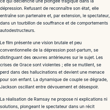
ce qui déclenche une plongée tragique dans la
dépression. Refusant de reconnaître son état, elle
entraîne son partenaire et, par extension, le spectateur,
dans un tourbillon de souffrance et de comportements
autodestructeurs.
Le film présente une vision brutale et peu
conventionnelle de la dépression post-partum, se
distinguant des œuvres antérieures sur le sujet. Les
crises de Grace sont violentes ; elle se mutilent, se
perd dans des hallucinations et devient une menace
pour son enfant. La dynamique de couple se dégrade,
Jackson oscillant entre dévouement et désespoir.
La réalisation de Ramsay ne propose ni explications ni
solutions, plongeant le spectateur dans un récit