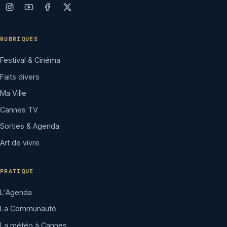
RUBRIQUES
Festival & Cinéma
Faits divers
Ma Ville
Cannes TV
Sorties & Agenda
Art de vivre
PRATIQUE
L'Agenda
La Communauté
La météo à Cannes