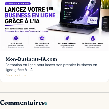
Mon-Business-IA.com
Formation en ligne pour lancer son premier business en
ligne grâce à l'IA.
Découvrir →
Commentaires
0