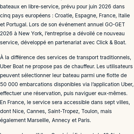
bateaux en libre-service, prévu pour juin 2026 dans
cinq pays européens : Croatie, Espagne, France, Italie
et Portugal. Lors de son événement annuel GO-GET
2026 à New York, l’entreprise a dévoilé ce nouveau
service, développé en partenariat avec Click & Boat.
À la différence des services de transport traditionnels,
Uber Boat ne propose pas de chauffeur. Les utilisateurs
peuvent sélectionner leur bateau parmi une flotte de
50 000 embarcations disponibles via l’application Uber,
effectuer une réservation, puis naviguer eux-mêmes.
En France, le service sera accessible dans sept villes,
dont Nice, Cannes, Saint-Tropez, Toulon, mais
également Marseille, Annecy et Paris.