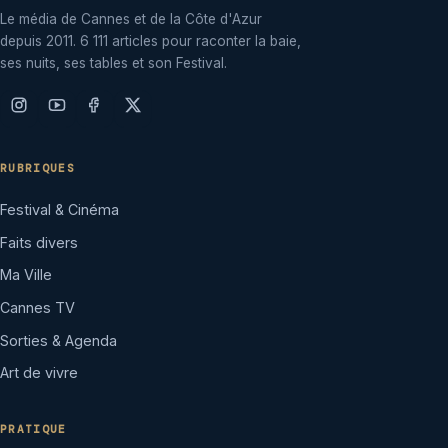
Le média de Cannes et de la Côte d'Azur
depuis 2011. 6 111 articles pour raconter la baie,
ses nuits, ses tables et son Festival.
RUBRIQUES
Festival & Cinéma
Faits divers
Ma Ville
Cannes TV
Sorties & Agenda
Art de vivre
PRATIQUE