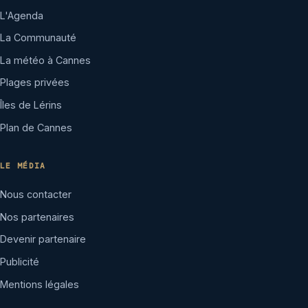
L'Agenda
La Communauté
La météo à Cannes
Plages privées
Îles de Lérins
Plan de Cannes
LE MÉDIA
Nous contacter
Nos partenaires
Devenir partenaire
Publicité
Mentions légales