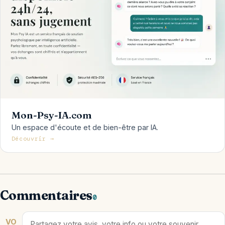
Mon-Psy-IA.com
Un espace d'écoute et de bien-être par IA.
Découvrir →
Commentaires
0
VO