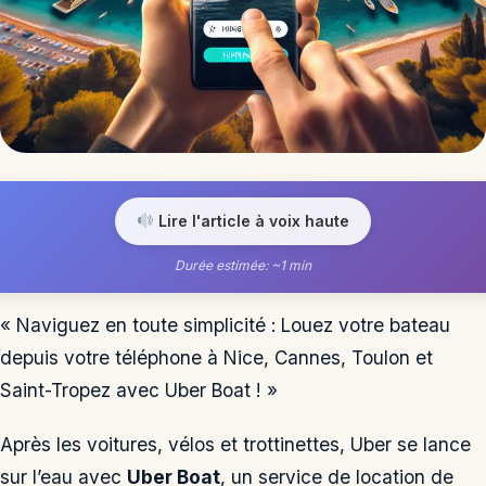
Lire l'article à voix haute
Durée estimée: ~1 min
« Naviguez en toute simplicité : Louez votre bateau
depuis votre téléphone à Nice, Cannes, Toulon et
Saint-Tropez avec Uber Boat ! »
Après les voitures, vélos et trottinettes, Uber se lance
sur l’eau avec
Uber Boat
, un service de location de