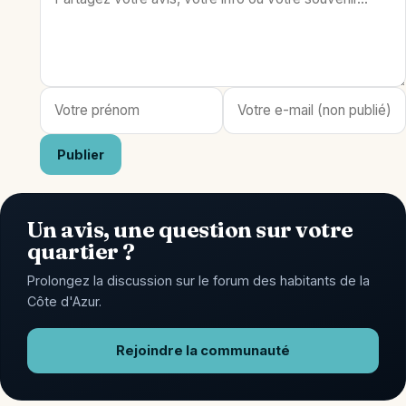
Publier
Un avis, une question sur votre
quartier ?
Prolongez la discussion sur le forum des habitants de la
Côte d'Azur.
Rejoindre la communauté