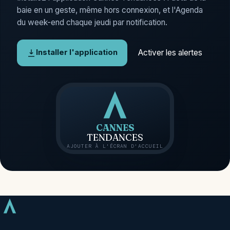
baie en un geste, même hors connexion, et l'Agenda
du week-end chaque jeudi par notification.
Activer les alertes
Installer l'application
CANNES
TENDANCES
AJOUTER À L'ÉCRAN D'ACCUEIL