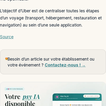
L’objectif d’Uber est de centraliser toutes les étapes
d’un voyage (transport, hébergement, restauration et
navigation) au sein d’une seule application.
Source
Besoin d’un article sur votre établissement ou
votre événement ?
Contactez-nous ! →