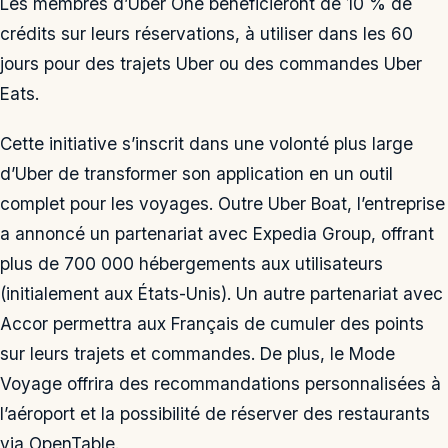
Les membres d’Uber One bénéficieront de 10 % de
crédits sur leurs réservations, à utiliser dans les 60
jours pour des trajets Uber ou des commandes Uber
Eats.
Cette initiative s’inscrit dans une volonté plus large
d’Uber de transformer son application en un outil
complet pour les voyages. Outre Uber Boat, l’entreprise
a annoncé un partenariat avec Expedia Group, offrant
plus de 700 000 hébergements aux utilisateurs
(initialement aux États-Unis). Un autre partenariat avec
Accor permettra aux Français de cumuler des points
sur leurs trajets et commandes. De plus, le Mode
Voyage offrira des recommandations personnalisées à
l’aéroport et la possibilité de réserver des restaurants
via OpenTable.