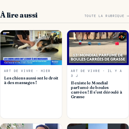
À lire aussi
TOUTE LA RUBRIQUE →
ART DE VIVRE · HIER
ART DE VIVRE · IL Y A
3 J
Les chiens aussi ont le droit
à des massages !
Il existe le Mondial
parfumé de boules
carrées ! Il s’est déroulé à
Grasse