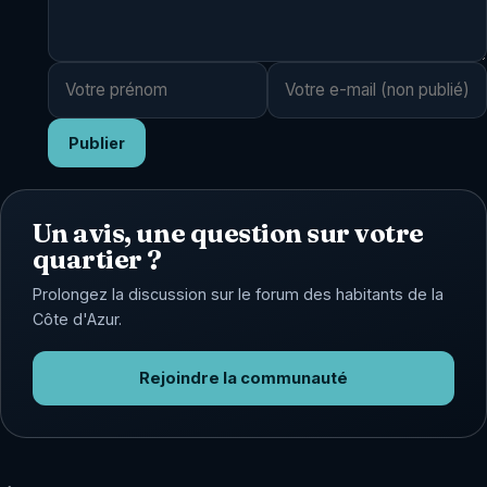
Publier
Un avis, une question sur votre
quartier ?
Prolongez la discussion sur le forum des habitants de la
Côte d'Azur.
Rejoindre la communauté