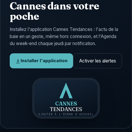
Cannes dans votre
poche
Installez l'application Cannes Tendances : l'actu de la
baie en un geste, même hors connexion, et l'Agenda
du week-end chaque jeudi par notification.
Activer les alertes
Installer l'application
CANNES
TENDANCES
AJOUTER À L'ÉCRAN D'ACCUEIL