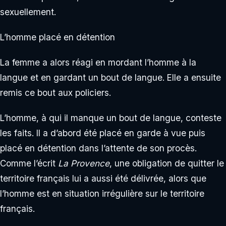
sexuellement.
L’homme placé en détention
La femme a alors réagi en mordant l’homme à la
langue et en gardant un bout de langue. Elle a ensuite
remis ce bout aux policiers.
L’homme, à qui il manque un bout de langue, conteste
les faits. Il a d’abord été placé en garde à vue puis
placé en détention dans l’attente de son procès.
Comme l’écrit
La Provence
, une obligation de quitter le
territoire français lui a aussi été délivrée, alors que
l’homme est en situation irrégulière sur le territoire
français.