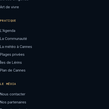
Art de vivre
PRATIQUE
L'Agenda
La Communauté
La météo à Cannes
Plages privées
Îles de Lérins
Plan de Cannes
LE MÉDIA
Nous contacter
Nos partenaires