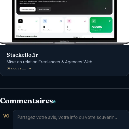
Stackello.fr
Mise en relation Freelances & Agences Web.
Découvrir →
Commentaires
0
VO