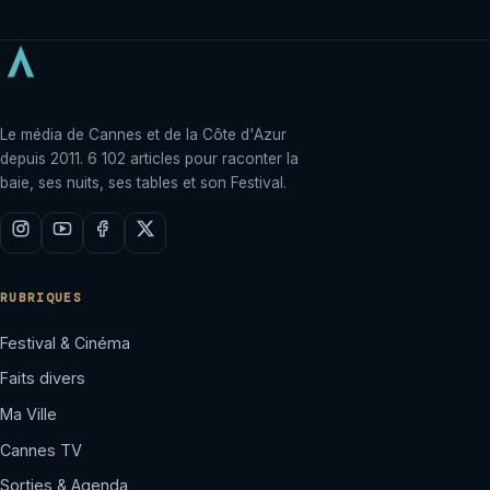
Le média de Cannes et de la Côte d'Azur
depuis 2011. 6 102 articles pour raconter la
baie, ses nuits, ses tables et son Festival.
RUBRIQUES
Festival & Cinéma
Faits divers
Ma Ville
Cannes TV
Sorties & Agenda